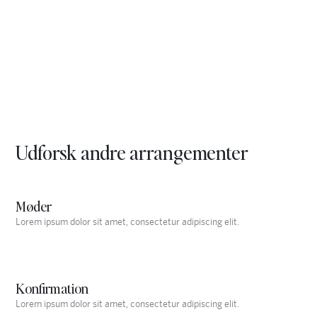
Udforsk andre arrangementer
Møder
Lorem ipsum dolor sit amet, consectetur adipiscing elit.
Konfirmation
Lorem ipsum dolor sit amet, consectetur adipiscing elit.