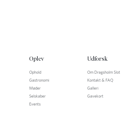
Oplev
Udforsk
Ophold
Om Dragsholm Slot
Gastronomi
Kontakt & FAQ
Møder
Galleri
Selskaber
Gavekort
Events